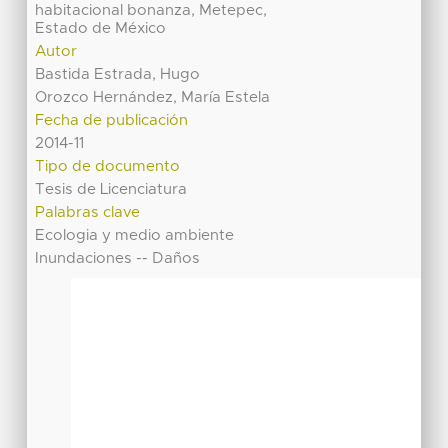
habitacional bonanza, Metepec,
Estado de México
Autor
Bastida Estrada, Hugo
Orozco Hernández, María Estela
Fecha de publicación
2014-11
Tipo de documento
Tesis de Licenciatura
Palabras clave
Ecologia y medio ambiente
Inundaciones -- Daños