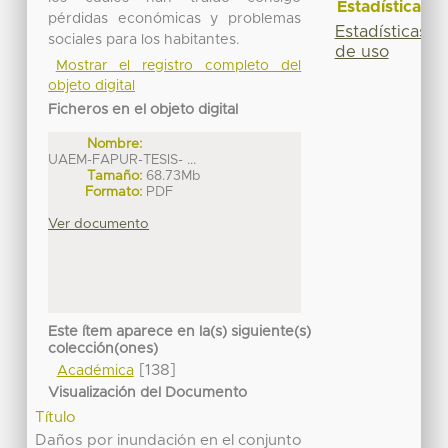
Estadísticas
pérdidas económicas y problemas
Estadísticas
sociales para los habitantes.
de uso
Mostrar el registro completo del
objeto digital
Ficheros en el objeto digital
Nombre:
UAEM-FAPUR-TESIS- ...
Tamaño:
68.73Mb
Formato:
PDF
Ver documento
Este ítem aparece en la(s) siguiente(s)
colección(ones)
[138]
Académica
Visualización del Documento
Título
Daños por inundación en el conjunto