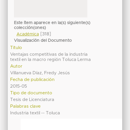
Este ítem aparece en la(s) siguiente(s)
colección(ones)
[318]
Académica
Visualización del Documento
Título
Ventajas competitivas de la industria
textil en la macro región Toluca Lerma
Autor
Villanueva Díaz, Fredy Jesús
Fecha de publicación
2015-05
Tipo de documento
Tesis de Licenciatura
Palabras clave
Industria textil -- Toluca