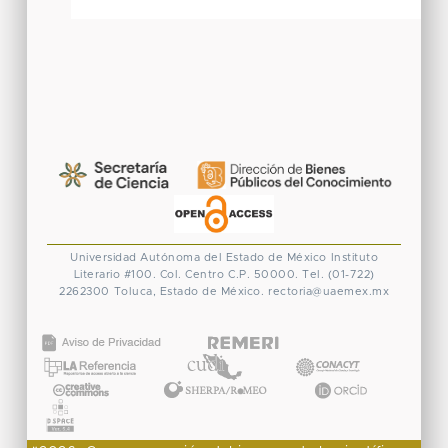
Universidad Autónoma del Estado de México
Instituto
Literario #100. Col. Centro
C.P. 50000. Tel. (01-722)
2262300
Toluca, Estado de México.
rectoria@uaemex.mx
CONACYT