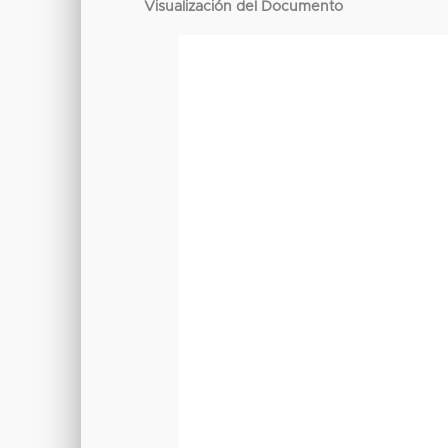
Visualización del Documento