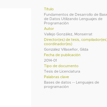
Título
Fundamentos de Desarrollo de Bas
de Datos Utilizando Lenguajes de
Programación
Autor
Vallejo González, Monserrat
Director(es) de tesis, compilador(es
coordinador(es)
González Villaseñor, Gilda
Fecha de publicación
2014-01
Tipo de documento
Tesis de Licenciatura
Palabras clave
Bases de datos -- Lenguajes de
programación