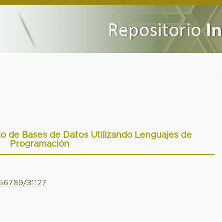
o de Bases de Datos Utilizando Lenguajes de
Programación
456789/31127