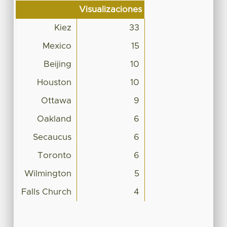
Visualizaciones
Kiez
33
Mexico
15
Beijing
10
Houston
10
Ottawa
9
Oakland
6
Secaucus
6
Toronto
6
Wilmington
5
Falls Church
4