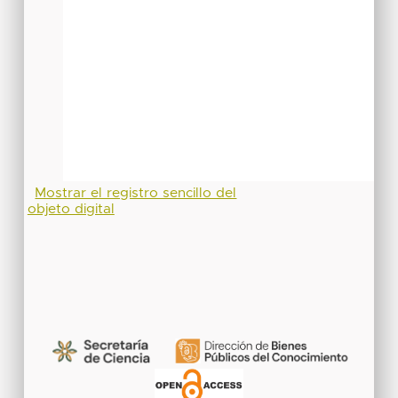
Mostrar el registro sencillo del
objeto digital