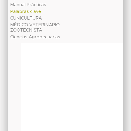
Manual Prácticas
Palabras clave
CUNICULTURA
MÉDICO VETERINARIO
ZOOTECNISTA
Ciencias Agropecuarias