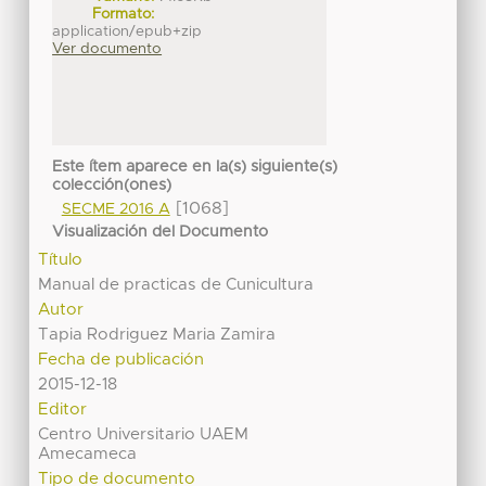
Formato:
application/epub+zip
Ver documento
Este ítem aparece en la(s) siguiente(s)
colección(ones)
[1068]
SECME 2016 A
Visualización del Documento
Título
Manual de practicas de Cunicultura
Autor
Tapia Rodriguez Maria Zamira
Fecha de publicación
2015-12-18
Editor
Centro Universitario UAEM
Amecameca
Tipo de documento