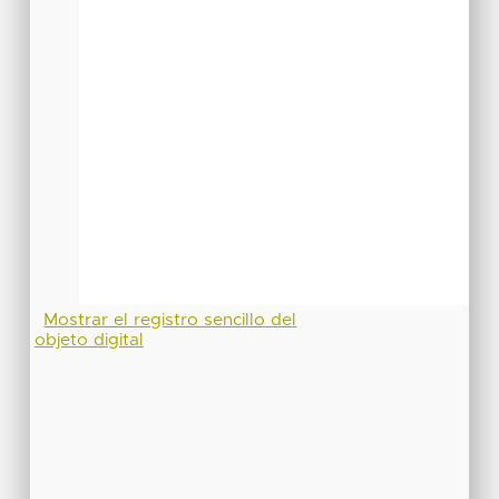
Mostrar el registro sencillo del
objeto digital