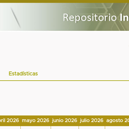
Estadísticas
ril 2026
mayo 2026
junio 2026
julio 2026
agosto 2