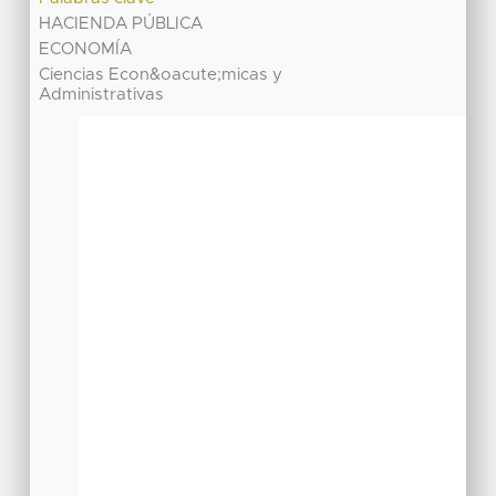
HACIENDA PÚBLICA
ECONOMÍA
Ciencias Econ&oacute;micas y
Administrativas