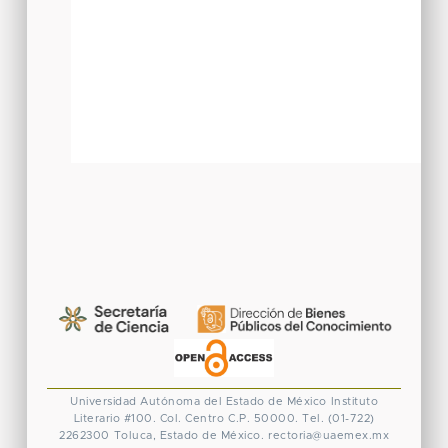
Universidad Autónoma del Estado de México
Instituto
Literario #100. Col. Centro
C.P. 50000. Tel. (01-722)
2262300
Toluca, Estado de México.
rectoria@uaemex.mx