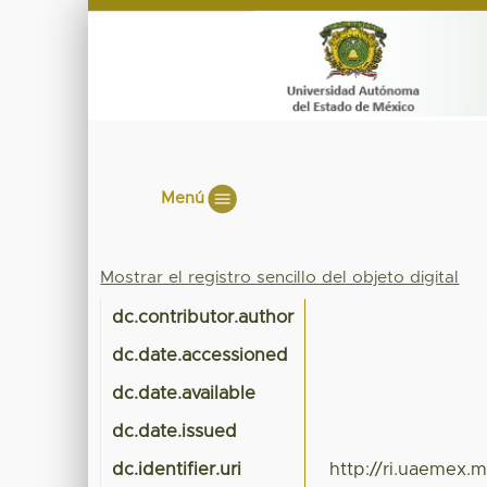
Menú
Mostrar el registro sencillo del objeto digital
dc.contributor.author
dc.date.accessioned
dc.date.available
dc.date.issued
dc.identifier.uri
http://ri.uaemex