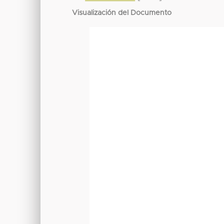
Visualización del Documento