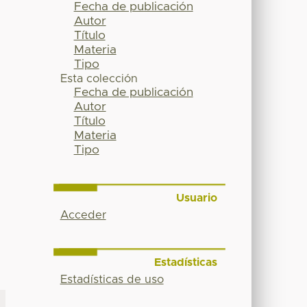
Fecha de publicación
Autor
Título
Materia
Tipo
Esta colección
Fecha de publicación
Autor
Título
Materia
Tipo
Usuario
Acceder
Estadísticas
Estadísticas de uso