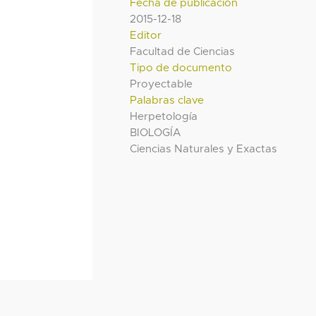
Fecha de publicación
2015-12-18
Editor
Facultad de Ciencias
Tipo de documento
Proyectable
Palabras clave
Herpetología
BIOLOGÍA
Ciencias Naturales y Exactas