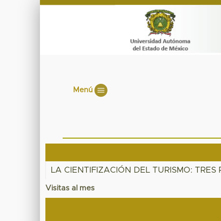
Menú
LA CIENTIFIZACIÓN DEL TURISMO: TRE
Visitas al mes