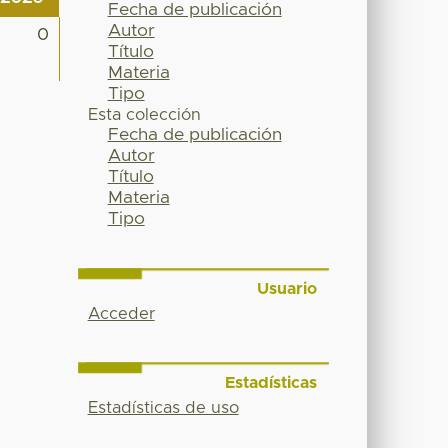
Fecha de publicación
Autor
0
Título
Materia
Tipo
Esta colección
Fecha de publicación
Autor
Título
Materia
Tipo
Usuario
Acceder
Estadísticas
Estadísticas de uso