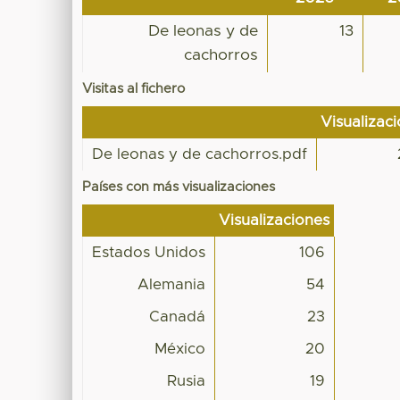
De leonas y de
13
cachorros
Visitas al fichero
Visualizac
De leonas y de cachorros.pdf
Países con más visualizaciones
Visualizaciones
Estados Unidos
106
Alemania
54
Canadá
23
México
20
Rusia
19