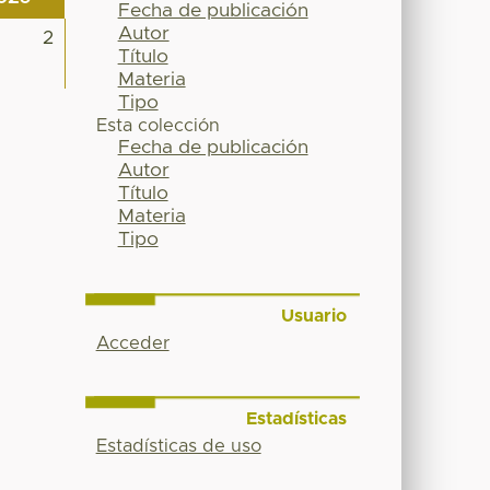
Fecha de publicación
Autor
2
Título
Materia
Tipo
Esta colección
Fecha de publicación
Autor
Título
Materia
Tipo
Usuario
Acceder
Estadísticas
Estadísticas de uso