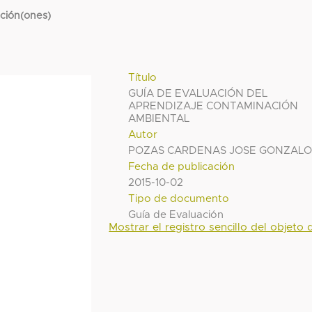
cción(ones)
Título
GUÍA DE EVALUACIÓN DEL
APRENDIZAJE CONTAMINACIÓN
AMBIENTAL
Autor
POZAS CARDENAS JOSE GONZAL
Fecha de publicación
2015-10-02
Tipo de documento
Guía de Evaluación
Mostrar el registro sencillo del objeto d