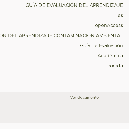
GUÍA DE EVALUACIÓN DEL APRENDIZAJE
es
openAccess
IÓN DEL APRENDIZAJE CONTAMINACIÓN AMBIENTAL
Guía de Evaluación
Académica
Dorada
Ver documento