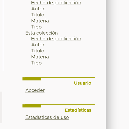
Fecha de publicación
Autor
Título
Materia
Tipo
Esta colección
Fecha de publicación
Autor
Título
Materia
Tipo
Usuario
Acceder
Estadísticas
Estadísticas de uso