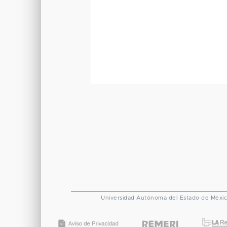
Universidad Autónoma del Estado de Méxi