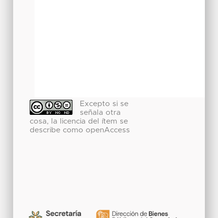
Excepto si se
señala otra
cosa, la licencia del ítem se
describe como openAccess