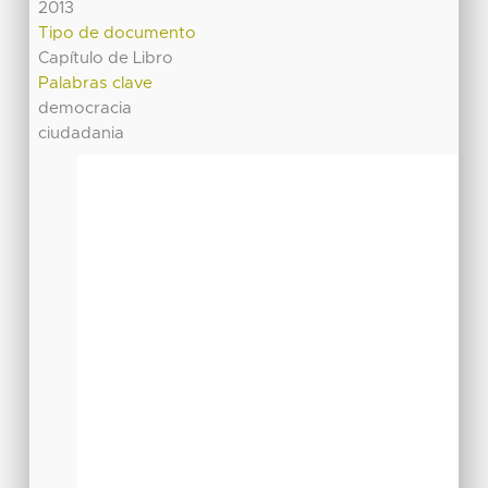
2013
Tipo de documento
Capítulo de Libro
Palabras clave
democracia
ciudadania