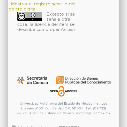
Mostrar el registro sencillo del
objeto digital
Excepto si se
señala otra
cosa, la licencia del ítem se
describe como openAccess
Universidad Autónoma del Estado de México
Instituto
Literario #100. Col. Centro
C.P. 50000. Tel. (01-722)
2262300
Toluca, Estado de México.
rectoria@uaemex.mx