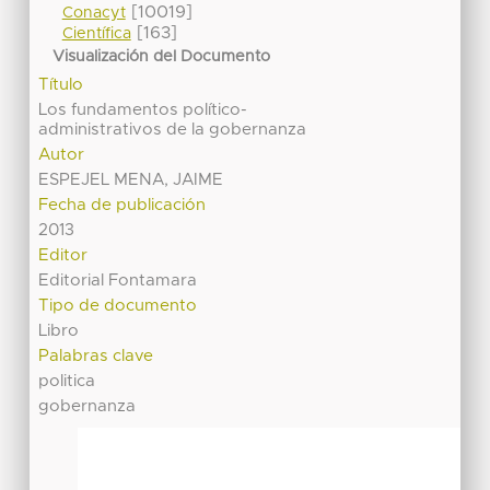
[10019]
Conacyt
[163]
Científica
Visualización del Documento
Título
Los fundamentos político-
administrativos de la gobernanza
Autor
ESPEJEL MENA, JAIME
Fecha de publicación
2013
Editor
Editorial Fontamara
Tipo de documento
Libro
Palabras clave
politica
gobernanza