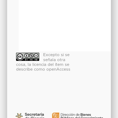
Excepto si se
señala otra
cosa, la licencia del ítem se
describe como openAccess