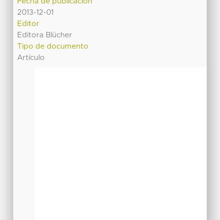
Fecha de publicación
2013-12-01
Editor
Editora Blücher
Tipo de documento
Artículo