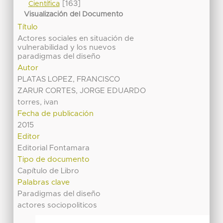
[163]
Científica
Visualización del Documento
Título
Actores sociales en situación de
vulnerabilidad y los nuevos
paradigmas del diseño
Autor
PLATAS LOPEZ, FRANCISCO
ZARUR CORTES, JORGE EDUARDO
torres, ivan
Fecha de publicación
2015
Editor
Editorial Fontamara
Tipo de documento
Capítulo de Libro
Palabras clave
Paradigmas del diseño
actores sociopoliticos