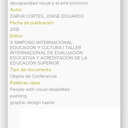
discapacidad visual y el arte pictórico
Autor
ZARUR CORTES, JORGE EDUARDO
Fecha de publicación
2015
Editor
X SIMPOSIO INTERNACIONAL
EDUCACIÓN Y CULTURA I TALLER
INTERNACIONAL DE EVALUACIÓN
EDUCATIVA Y ACREDITACIÓN DE LA
EDUCACIÓN SUPERIOR
Tipo de documento
Objeto de Conferencia
Palabras clave
People with visual disabilities
painting
graphic design haptic