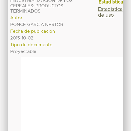
INDUSTRIALIZACIÓN DE LOS
Estadísticas
CEREALES: PRODUCTOS
Estadísticas
TERMINADOS
de uso
Autor
PONCE GARCIA NESTOR
Fecha de publicación
2015-10-02
Tipo de documento
Proyectable