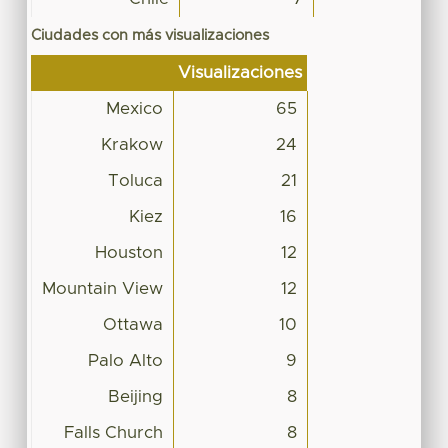
Ciudades con más visualizaciones
Visualizaciones
Mexico
65
Krakow
24
Toluca
21
Kiez
16
Houston
12
Mountain View
12
Ottawa
10
Palo Alto
9
Beijing
8
Falls Church
8