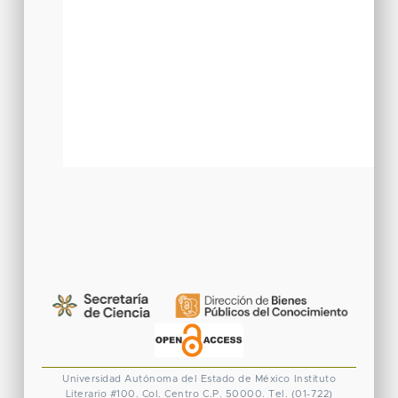
Universidad Autónoma del Estado de México
Instituto
Literario #100. Col. Centro
C.P. 50000. Tel. (01-722)