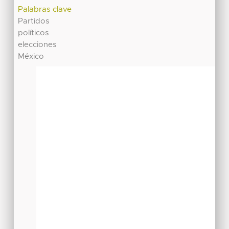
Palabras clave
Partidos
políticos
elecciones
México