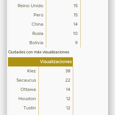
Reino Unido
15
Perú
15
China
14
Rusia
10
Bolivia
9
Ciudades con más visualizaciones
Visualizaciones
Kiez
38
Secaucus
22
Ottawa
14
Houston
12
Tustin
12