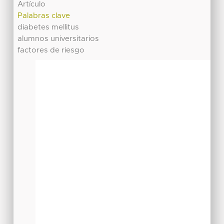
Artículo
Palabras clave
diabetes mellitus
alumnos universitarios
factores de riesgo