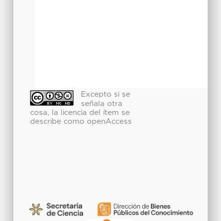
Excepto si se
señala otra
cosa, la licencia del ítem se
describe como openAccess