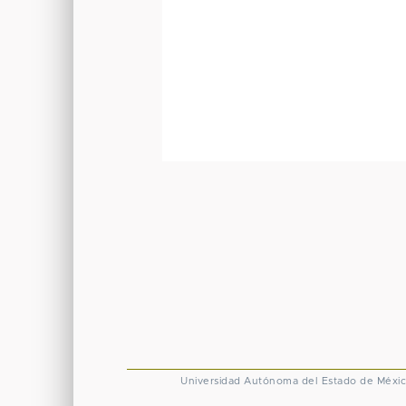
Universidad Autónoma del Estado de Méxi