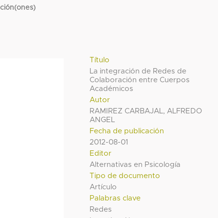
cción(ones)
Título
La integración de Redes de
Colaboración entre Cuerpos
Académicos
Autor
RAMIREZ CARBAJAL, ALFREDO
ANGEL
Fecha de publicación
2012-08-01
Editor
Alternativas en Psicología
Tipo de documento
Artículo
Palabras clave
Redes