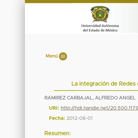
Menú
La integración de Redes
RAMIREZ CARBAJAL, ALFREDO ANGEL
URI:
http://hdl.handle.net/20.500.11
Fecha:
2012-08-01
Resumen: