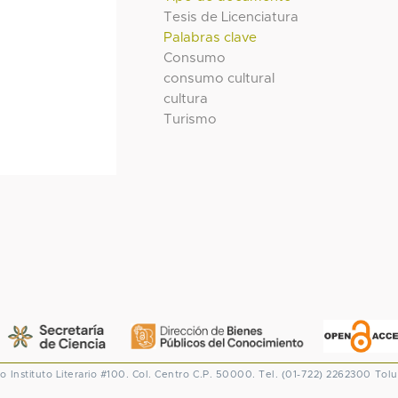
Tesis de Licenciatura
Palabras clave
Consumo
consumo cultural
cultura
Turismo
co
Instituto Literario #100. Col. Centro
C.P. 50000. Tel. (01-722) 2262300
Tolu