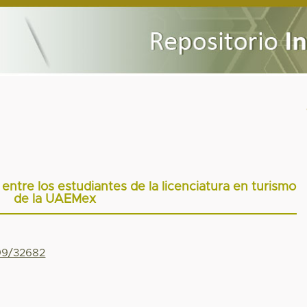
entre los estudiantes de la licenciatura en turismo
de la UAEMex
799/32682