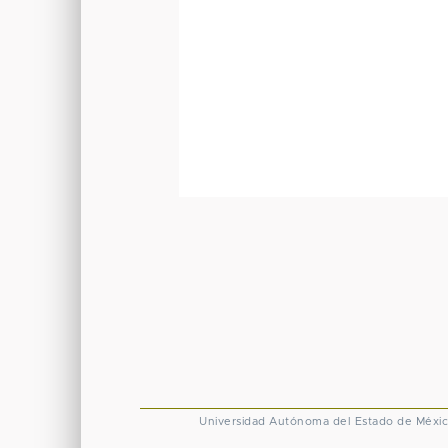
Universidad Autónoma del Estado de Méxi