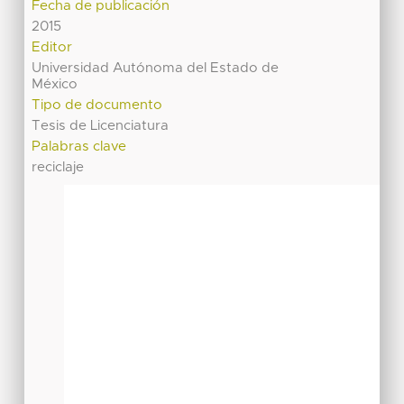
Fecha de publicación
2015
Editor
Universidad Autónoma del Estado de
México
Tipo de documento
Tesis de Licenciatura
Palabras clave
reciclaje