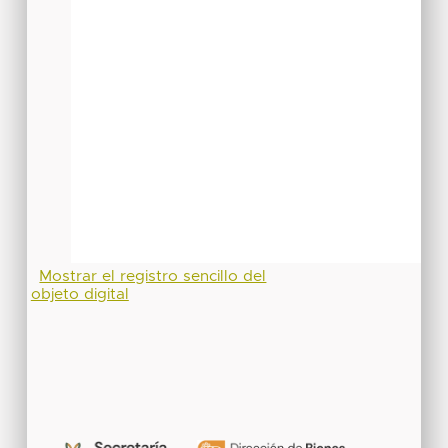
Mostrar el registro sencillo del
objeto digital