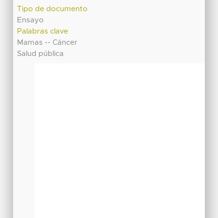
Tipo de documento
Ensayo
Palabras clave
Mamas -- Cáncer
Salud pública