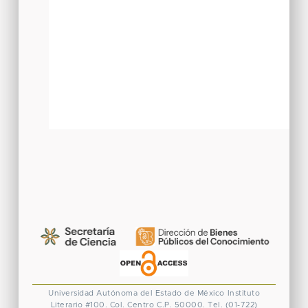
Universidad Autónoma del Estado de México
Instituto
Literario #100. Col. Centro
C.P. 50000. Tel. (01-722)