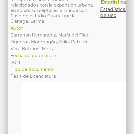
Estadísticas
relacionados con la expansión urbana
Estadísticas
en zonas susceptibles a inundación:
de uso
Caso de estudio Guadalupe la
Ciénega, Lerma.
Autor
Barragán Hernández, María del Pilar
Figueroa Mondragón, Erika Patricia
Vera Bolaños, Marta
Fecha de publicación
2014
Tipo de documento
Tesis de Licenciatura