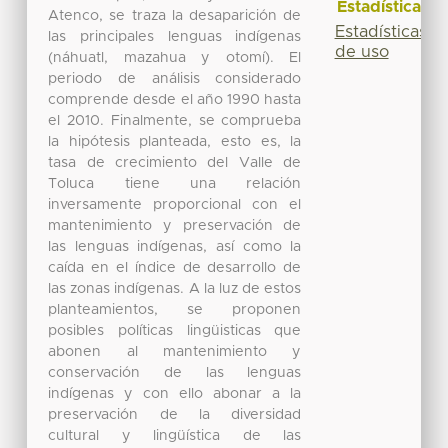
Estadísticas
Atenco, se traza la desaparición de
Estadísticas
las principales lenguas indígenas
de uso
(náhuatl, mazahua y otomí). El
periodo de análisis considerado
comprende desde el año 1990 hasta
el 2010. Finalmente, se comprueba
la hipótesis planteada, esto es, la
tasa de crecimiento del Valle de
Toluca tiene una relación
inversamente proporcional con el
mantenimiento y preservación de
las lenguas indígenas, así como la
caída en el índice de desarrollo de
las zonas indígenas. A la luz de estos
planteamientos, se proponen
posibles políticas lingüisticas que
abonen al mantenimiento y
conservación de las lenguas
indígenas y con ello abonar a la
preservación de la diversidad
cultural y lingüística de las