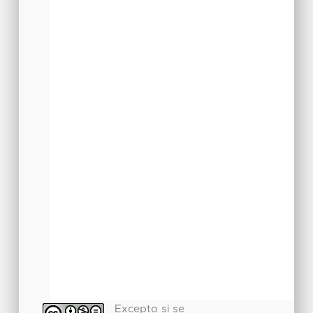
Excepto si se