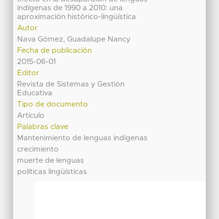
indígenas de 1990 a 2010: una
aproximación histórico-lingüística
Autor
Nava Gómez, Guadalupe Nancy
Fecha de publicación
2015-06-01
Editor
Revista de Sistemas y Gestión
Educativa
Tipo de documento
Artículo
Palabras clave
Mantenimiento de lenguas indígenas
crecimiento
muerte de lenguas
políticas lingüísticas