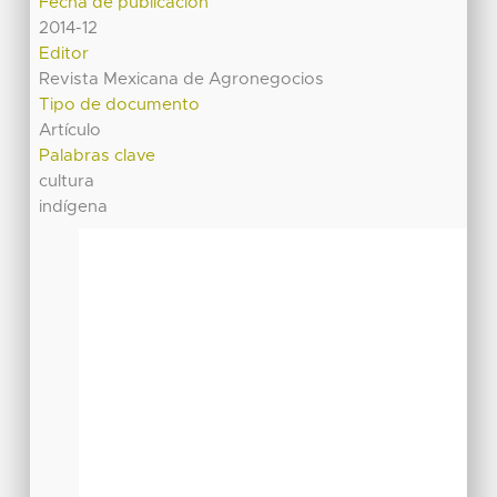
Fecha de publicación
2014-12
Editor
Revista Mexicana de Agronegocios
Tipo de documento
Artículo
Palabras clave
cultura
indígena