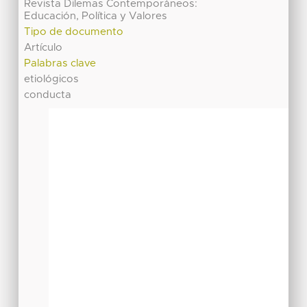
Revista Dilemas Contemporáneos:
Educación, Política y Valores
Tipo de documento
Artículo
Palabras clave
etiológicos
conducta