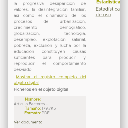
Estadísticas
la progresiva desaparición de
Estadísticas
valores, la desintegración familiar,
de uso
así como el dinamismo de los
procesos de urbanización,
crecimiento demográfico,
globalización, tecnología,
desempleo, explotación salarial,
pobreza, exclusión y lucha por la
educación constituyen causas
suficientes para producir y
reproducir el comportamiento
desviado.
Mostrar el registro completo del
objeto digital
Ficheros en el objeto digital
Nombre:
Articulo Factores ...
Tamaño:
179.7Kb
Formato:
PDF
Ver documento