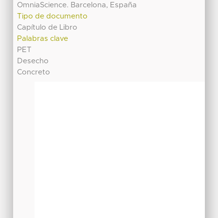
OmniaScience. Barcelona, España
Tipo de documento
Capítulo de Libro
Palabras clave
PET
Desecho
Concreto