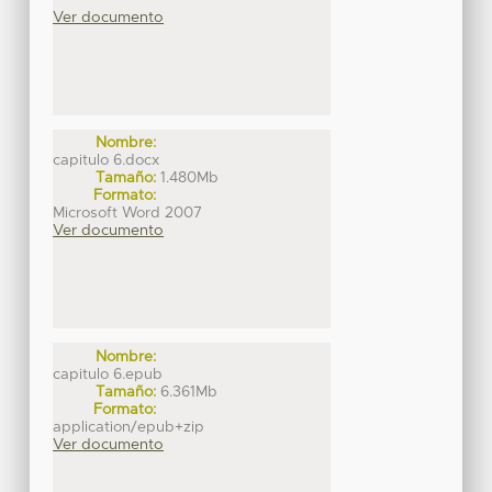
Ver documento
Nombre:
capitulo 6.docx
Tamaño:
1.480Mb
Formato:
Microsoft Word 2007
Ver documento
Nombre:
capitulo 6.epub
Tamaño:
6.361Mb
Formato:
application/epub+zip
Ver documento