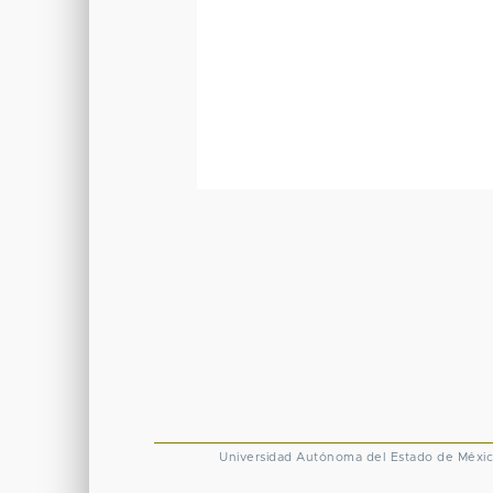
Universidad Autónoma del Estado de Méxi