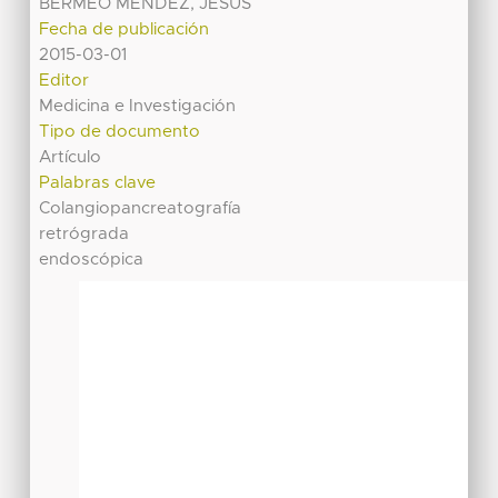
BERMEO MENDEZ, JESUS
Fecha de publicación
2015-03-01
Editor
Medicina e Investigación
Tipo de documento
Artículo
Palabras clave
Colangiopancreatografía
retrógrada
endoscópica