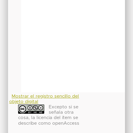
Mostrar el registro sencillo del
objeto digital
Excepto si se
señala otra
cosa, la licencia del ítem se
describe como openAccess