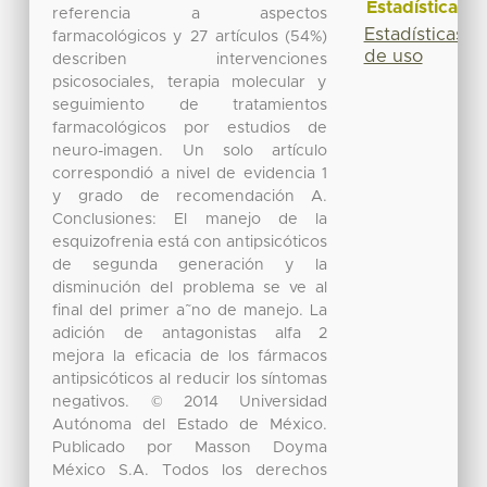
Estadísticas
referencia a aspectos
Estadísticas
farmacológicos y 27 artículos (54%)
de uso
describen intervenciones
psicosociales, terapia molecular y
seguimiento de tratamientos
farmacológicos por estudios de
neuro-imagen. Un solo artículo
correspondió a nivel de evidencia 1
y grado de recomendación A.
Conclusiones: El manejo de la
esquizofrenia está con antipsicóticos
de segunda generación y la
disminución del problema se ve al
final del primer a˜no de manejo. La
adición de antagonistas alfa 2
mejora la eficacia de los fármacos
antipsicóticos al reducir los síntomas
negativos. © 2014 Universidad
Autónoma del Estado de México.
Publicado por Masson Doyma
México S.A. Todos los derechos