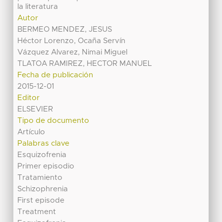
la literatura
Autor
BERMEO MENDEZ, JESUS
Héctor Lorenzo, Ocaña Servín
Vázquez Alvarez, Nimai Miguel
TLATOA RAMIREZ, HECTOR MANUEL
Fecha de publicación
2015-12-01
Editor
ELSEVIER
Tipo de documento
Artículo
Palabras clave
Esquizofrenia
Primer episodio
Tratamiento
Schizophrenia
First episode
Treatment