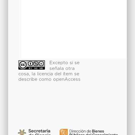
Excepto si se
señala otra
cosa, la licencia del ítem se
describe como openAccess