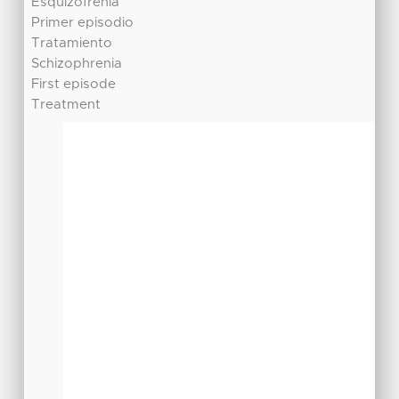
Esquizofrenia
Primer episodio
Tratamiento
Schizophrenia
First episode
Treatment