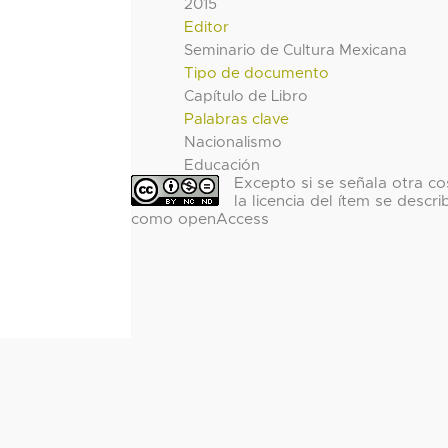
2015
Editor
Seminario de Cultura Mexicana
Tipo de documento
Capítulo de Libro
Palabras clave
Nacionalismo
Educación
Excepto si se señala otra co
la licencia del ítem se descri
como openAccess