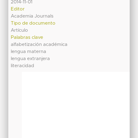
2014-11-01
Editor
Academia Journals
Tipo de documento
Artículo
Palabras clave
alfabetización académica
lengua materna
lengua extranjera
literacidad