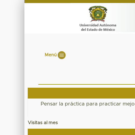
Menú
Pensar la práctica para practicar mej
Visitas al mes