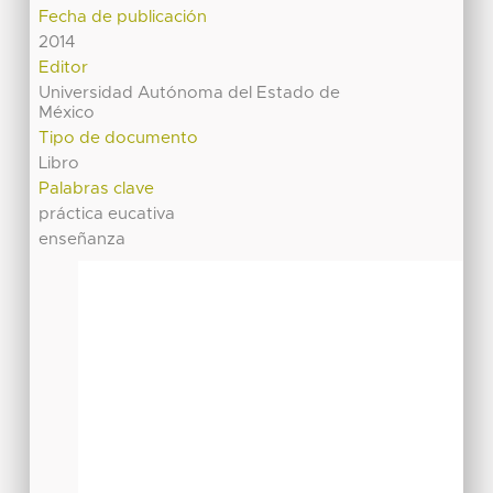
Fecha de publicación
2014
Editor
Universidad Autónoma del Estado de
México
Tipo de documento
Libro
Palabras clave
práctica eucativa
enseñanza