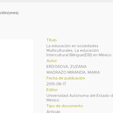
cción(ones)
Título
La educación en sociedades
Multiculturales. La educación
Intercultural Bilingue(EIB) en México
Autor
ERDOSOVA, ZUZANA
MADRAZO MIRANDA, MARIA
Fecha de publicación
2015-08-17
Editor
Universidad Autónoma del Estado 
México
Tipo de documento
Artículo