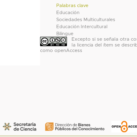
Palabras clave
Educación
Sociedades Multiculturales
Educación Intercultural
Bilingue
Excepto si se señala otra co
la licencia del ítem se descri
como openAccess