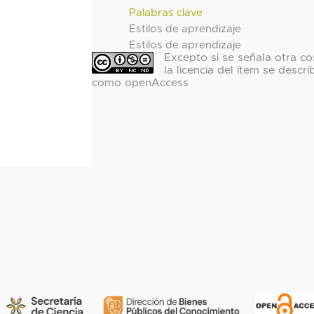
Palabras clave
Estilos de aprendizaje
Estilos de aprendizaje
Excepto si se señala otra co
la licencia del ítem se descri
como openAccess