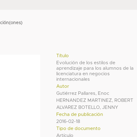
cción(ones)
Título
Evolución de los estilos de
aprendizaje para los alumnos de la
licenciatura en negocios
internacionales
Autor
Gutiérrez Pallares, Enoc
HERNANDEZ MARTINEZ, ROBERT
ALVAREZ BOTELLO, JENNY
Fecha de publicación
2016-02-18
Tipo de documento
Artículo