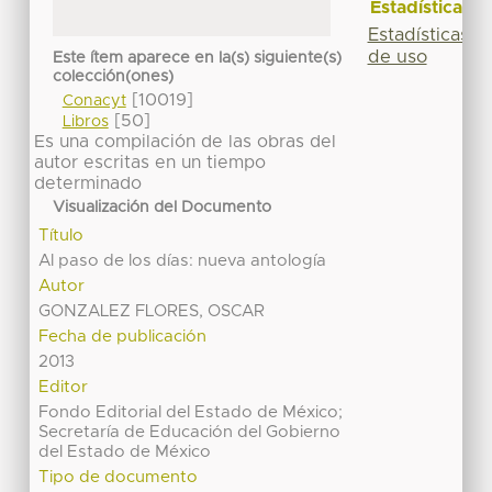
Estadísticas
Estadísticas
de uso
Este ítem aparece en la(s) siguiente(s)
colección(ones)
[10019]
Conacyt
[50]
Libros
Es una compilación de las obras del
autor escritas en un tiempo
determinado
Visualización del Documento
Título
Al paso de los días: nueva antología
Autor
GONZALEZ FLORES, OSCAR
Fecha de publicación
2013
Editor
Fondo Editorial del Estado de México;
Secretaría de Educación del Gobierno
del Estado de México
Tipo de documento