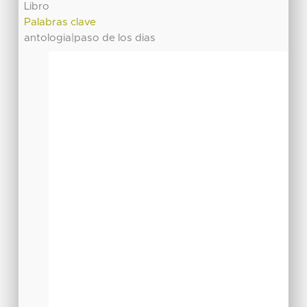
Libro
Palabras clave
antologia|paso de los dias