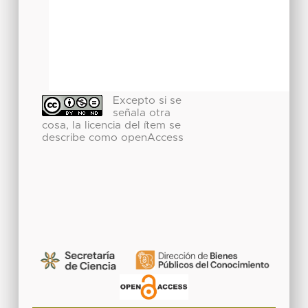
Excepto si se
señala otra
cosa, la licencia del ítem se
describe como openAccess