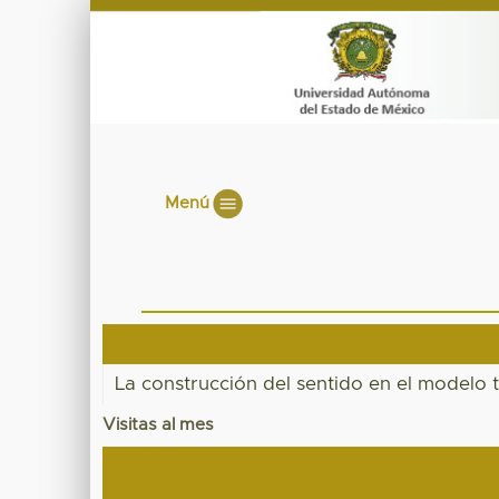
Menú
La construcción del sentido en el modelo 
Visitas al mes