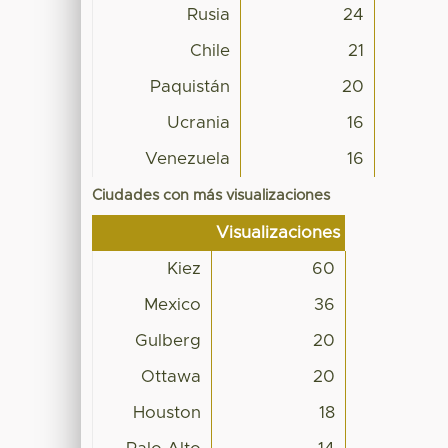
Rusia
24
Chile
21
Paquistán
20
Ucrania
16
Venezuela
16
Ciudades con más visualizaciones
Visualizaciones
Kiez
60
Mexico
36
Gulberg
20
Ottawa
20
Houston
18