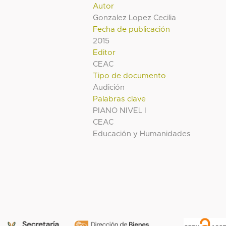
Autor
Gonzalez Lopez Cecilia
Fecha de publicación
2015
Editor
CEAC
Tipo de documento
Audición
Palabras clave
PIANO NIVEL I
CEAC
Educación y Humanidades