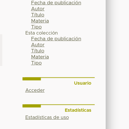
Fecha de publicación
Autor
Título
Materia
Tipo
Esta colección
Fecha de publicación
Autor
Título
Materia
Tipo
Usuario
Acceder
Estadísticas
Estadísticas de uso