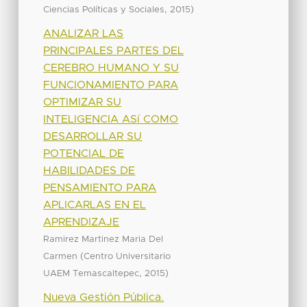
,
)
Ciencias Políticas y Sociales
2015
ANALIZAR LAS
PRINCIPALES PARTES DEL
CEREBRO HUMANO Y SU
FUNCIONAMIENTO PARA
OPTIMIZAR SU
INTELIGENCIA ASí COMO
DESARROLLAR SU
POTENCIAL DE
HABILIDADES DE
PENSAMIENTO PARA
APLICARLAS EN EL
APRENDIZAJE
Ramirez Martinez Maria Del
(
Carmen
Centro Universitario
,
)
UAEM Temascaltepec
2015
Nueva Gestión Pública.