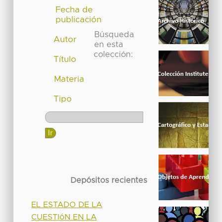
Fecha de
publicación
Búsqueda
Autor
en esta
colección:
Título
Materia
Tipo
Depósitos recientes
EL ESTADO DE LA
CUESTIóN EN LA