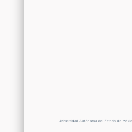
Universidad Autónoma del Estado de Méxi