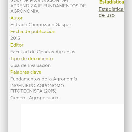
GUIA DE EVALUACION DEL
Estadísticas
APRENDIZAJE FUNDAMENTOS DE
Estadísticas
AGRONOMIA
de uso
Autor
Estrada Campuzano Gaspar
Fecha de publicación
2015
Editor
Facultad de Ciencias Agrícolas
Tipo de documento
Guía de Evaluación
Palabras clave
Fundamentos de la Agronomía
INGENIERO AGRÓNOMO
FITOTECNISTA (2015)
Ciencias Agropecuarias