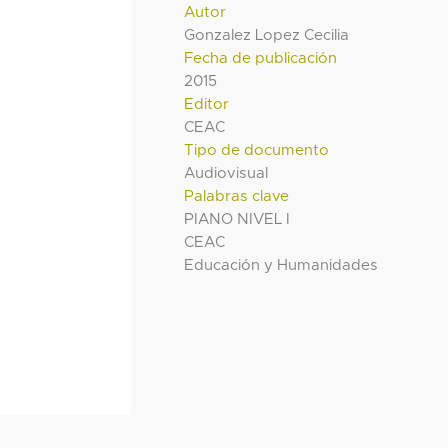
Autor
Gonzalez Lopez Cecilia
Fecha de publicación
2015
Editor
CEAC
Tipo de documento
Audiovisual
Palabras clave
PIANO NIVEL I
CEAC
Educación y Humanidades