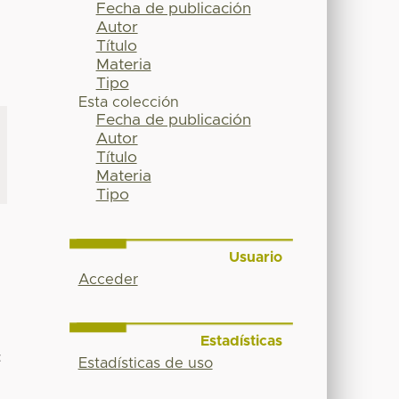
Fecha de publicación
Autor
Título
Materia
Tipo
Esta colección
Fecha de publicación
Autor
Título
Materia
Tipo
Usuario
Acceder
Estadísticas
:
Estadísticas de uso