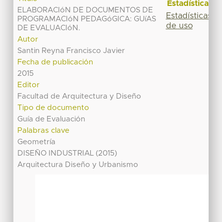
Estadísticas
ELABORACIóN DE DOCUMENTOS DE
Estadísticas
PROGRAMACIóN PEDAGóGICA: GUíAS
de uso
DE EVALUACIóN.
Autor
Santin Reyna Francisco Javier
Fecha de publicación
2015
Editor
Facultad de Arquitectura y Diseño
Tipo de documento
Guía de Evaluación
Palabras clave
Geometría
DISEÑO INDUSTRIAL (2015)
Arquitectura Diseño y Urbanismo