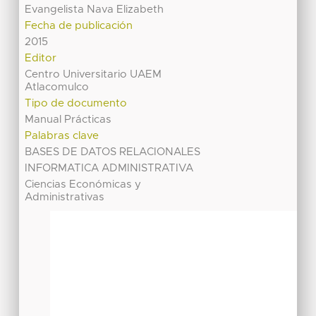
Evangelista Nava Elizabeth
Fecha de publicación
2015
Editor
Centro Universitario UAEM
Atlacomulco
Tipo de documento
Manual Prácticas
Palabras clave
BASES DE DATOS RELACIONALES
INFORMATICA ADMINISTRATIVA
Ciencias Económicas y
Administrativas